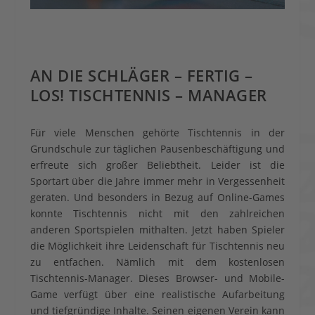
AN DIE SCHLÄGER – FERTIG –
LOS! TISCHTENNIS – MANAGER
Für viele Menschen gehörte Tischtennis in der
Grundschule zur täglichen Pausenbeschäftigung und
erfreute sich großer Beliebtheit. Leider ist die
Sportart über die Jahre immer mehr in Vergessenheit
geraten. Und besonders in Bezug auf Online-Games
konnte Tischtennis nicht mit den zahlreichen
anderen Sportspielen mithalten. Jetzt haben Spieler
die Möglichkeit ihre Leidenschaft für Tischtennis neu
zu entfachen. Nämlich mit dem kostenlosen
Tischtennis-Manager. Dieses Browser- und Mobile-
Game verfügt über eine realistische Aufarbeitung
und tiefgründige Inhalte. Seinen eigenen Verein kann