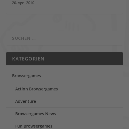
20. April 2010
KATEGORIEN
Browsergames
Action Browsergames
Adventure
Browsergames News
Fun Browsergames