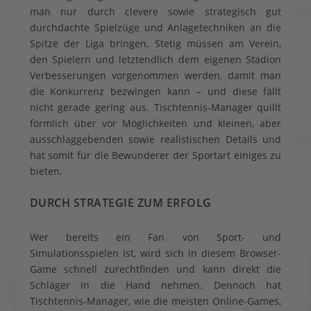
man nur durch clevere sowie strategisch gut
durchdachte Spielzüge und Anlagetechniken an die
Spitze der Liga bringen. Stetig müssen am Verein,
den Spielern und letztendlich dem eigenen Stadion
Verbesserungen vorgenommen werden, damit man
die Konkurrenz bezwingen kann – und diese fällt
nicht gerade gering aus. Tischtennis-Manager quillt
förmlich über vor Möglichkeiten und kleinen, aber
ausschlaggebenden sowie realistischen Details und
hat somit für die Bewunderer der Sportart einiges zu
bieten.
DURCH STRATEGIE ZUM ERFOLG
Wer bereits ein Fan von Sport- und
Simulationsspielen ist, wird sich in diesem Browser-
Game schnell zurechtfinden und kann direkt die
Schläger in die Hand nehmen. Dennoch hat
Tischtennis-Manager, wie die meisten Online-Games,