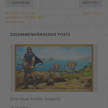
VORHERIGE
NÄCHSTE
Klondike: The Lost
Tanki Online
Expedition – Erlebe den
Goldrausch
ZUSAMMENHÄNGENDE POSTS
Eine neue Antike: Grepolis
23. April 2021