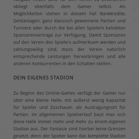
obliegt ebenfalls dem Gamer selbst. Als
Möglichkeiten stehen in diesem Fall Bankkredite,
Geldanlagen, ganz klassisch gewonnene Partien und
Turniere oder durch die bei allen Spielern beliebten
Sponsorenverträge zur Verfügung. Damit Sponsoren
auf den Verein des Spielers aufmerksam werden und
zahlungswillig sind, muss der Verein natürlich
entsprechende Leistungen hervorbringen und alle
anderen Konkurrenten in den Schatten stellen.
DEIN EIGENES STADION
Zu Beginn des Online-Games verfügt der Gamer nur
über eine kleine Halle, mit äußerst wenig Kapazität
für Spieler und Zuschauer, als Austragungsort für
Partien. Im allgemeinen Spielverlauf baut man sich
diese Halle immer mehr und mehr zu einem eigenen
Stadion aus. Der Fantasie sind hierbei keine Grenzen
gesetzt, denn der Spieler kann das komplette Stadion