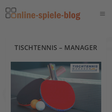
TISCHTENNIS – MANAGER