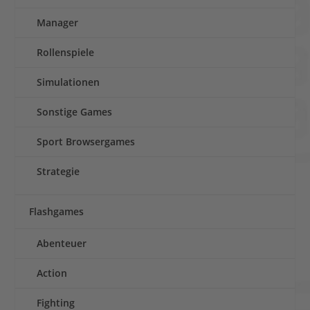
Manager
Rollenspiele
Simulationen
Sonstige Games
Sport Browsergames
Strategie
Flashgames
Abenteuer
Action
Fighting