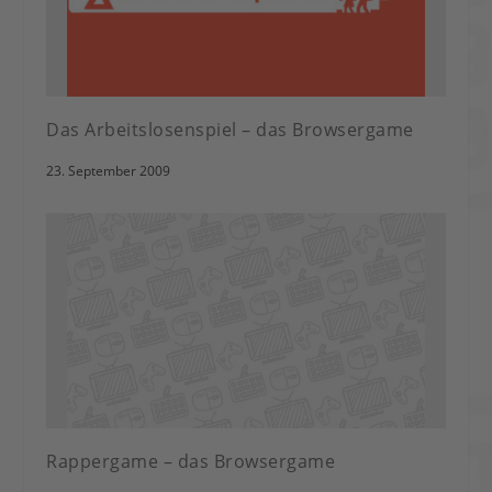
Das Arbeitslosenspiel – das Browsergame
23. September 2009
Rappergame – das Browsergame