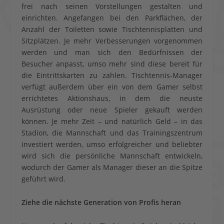
frei nach seinen Vorstellungen gestalten und
einrichten. Angefangen bei den Parkflächen, der
Anzahl der Toiletten sowie Tischtennisplatten und
Sitzplätzen. Je mehr Verbesserungen vorgenommen
werden und man sich den Bedürfnissen der
Besucher anpasst, umso mehr sind diese bereit für
die Eintrittskarten zu zahlen. Tischtennis-Manager
verfügt außerdem über ein von dem Gamer selbst
errichtetes Aktionshaus, in dem die neuste
Ausrüstung oder neue Spieler gekauft werden
können. Je mehr Zeit – und natürlich Geld – in das
Stadion, die Mannschaft und das Trainingszentrum
investiert werden, umso erfolgreicher und beliebter
wird sich die persönliche Mannschaft entwickeln,
wodurch der Gamer als Manager dieser an die Spitze
geführt wird.
Ziehe die nächste Generation von Profis heran