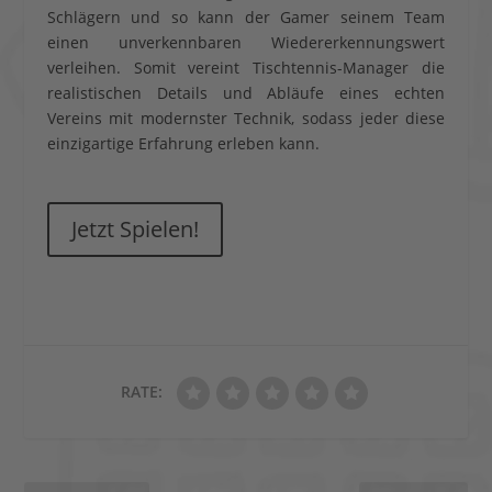
Schlägern und so kann der Gamer seinem Team
einen unverkennbaren Wiedererkennungswert
verleihen. Somit vereint Tischtennis-Manager die
realistischen Details und Abläufe eines echten
Vereins mit modernster Technik, sodass jeder diese
einzigartige Erfahrung erleben kann.
Jetzt Spielen!
RATE: