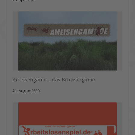
Ameisengame – das Browsergame
21. August 2009