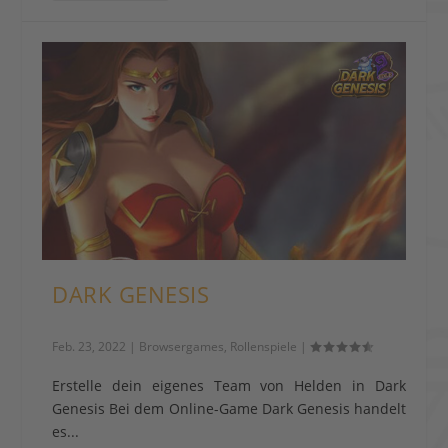
DARK GENESIS
Feb. 23, 2022
|
Browsergames
,
Rollenspiele
|
Erstelle dein eigenes Team von Helden in Dark
Genesis Bei dem Online-Game Dark Genesis handelt
es...