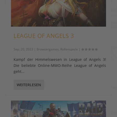
LEAGUE OF ANGELS 3
Sep. 20, 2023
|
Browsergames
,
Rollenspiele
|
Kampf der Himmelswesen in League of Angels 3!
Die beliebte Online-MMO-Reihe League of Angels
geht...
WEITERLESEN