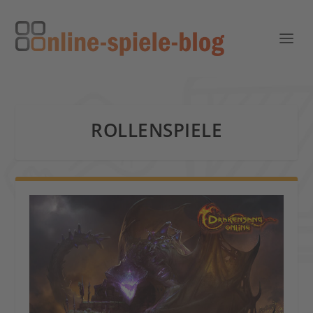
ROLLENSPIELE