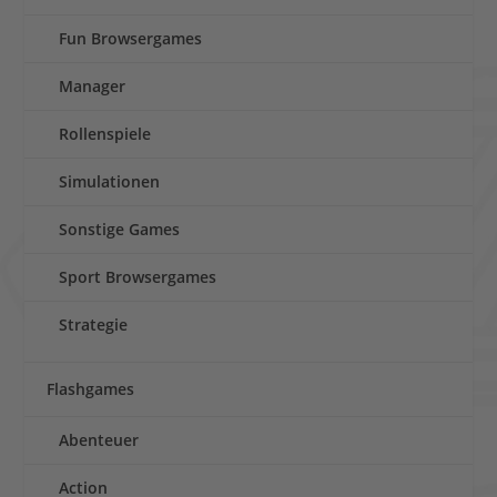
Fun Browsergames
Manager
Rollenspiele
Simulationen
Sonstige Games
Sport Browsergames
Strategie
Flashgames
Abenteuer
Action