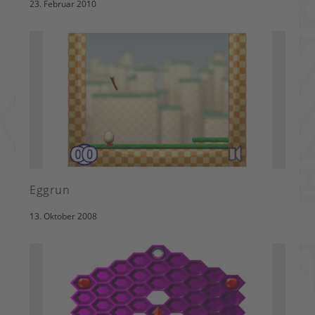
23. Februar 2010
Eggrun
13. Oktober 2008