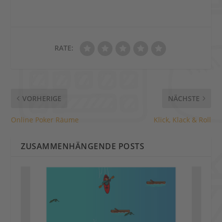
RATE:
VORHERIGE
NÄCHSTE
Online Poker Räume
Klick, Klack & Roll
ZUSAMMENHÄNGENDE POSTS