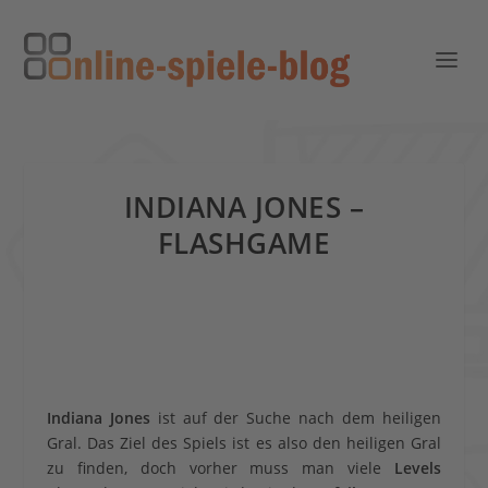
INDIANA JONES –
FLASHGAME
Indiana Jones
ist auf der Suche nach dem heiligen
Gral. Das Ziel des Spiels ist es also den heiligen Gral
zu finden, doch vorher muss man viele
Levels