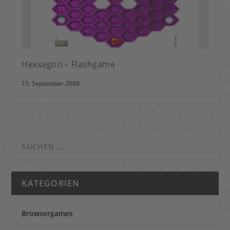
Hexxagon – Flashgame
15. September 2009
KATEGORIEN
Browsergames