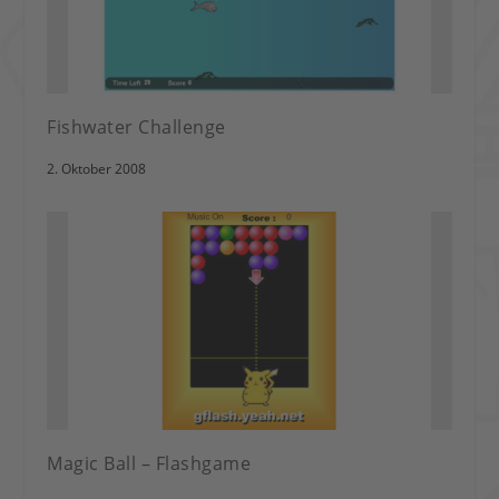
Fishwater Challenge
2. Oktober 2008
Magic Ball – Flashgame