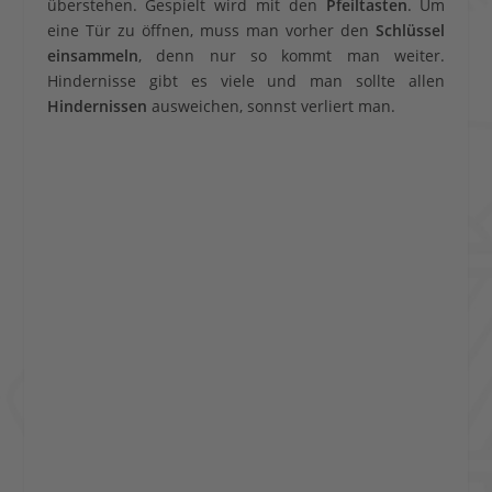
überstehen. Gespielt wird mit den
Pfeiltasten
. Um
eine Tür zu öffnen, muss man vorher den
Schlüssel
einsammeln
, denn nur so kommt man weiter.
Hindernisse gibt es viele und man sollte allen
Hindernissen
ausweichen, sonnst verliert man.