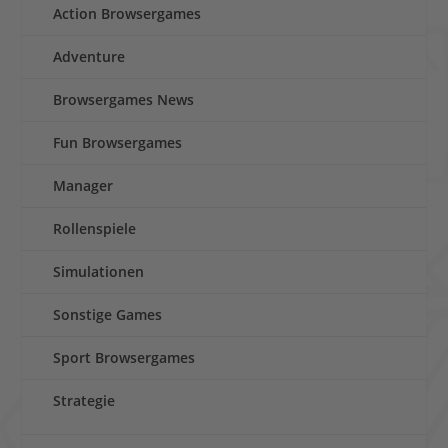
Action Browsergames
Adventure
Browsergames News
Fun Browsergames
Manager
Rollenspiele
Simulationen
Sonstige Games
Sport Browsergames
Strategie