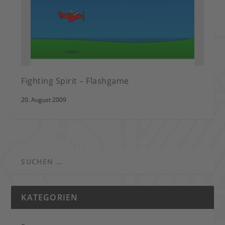
Fighting Spirit – Flashgame
20. August 2009
KATEGORIEN