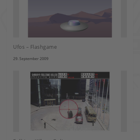
Ufos – Flashgame
29. September 2009