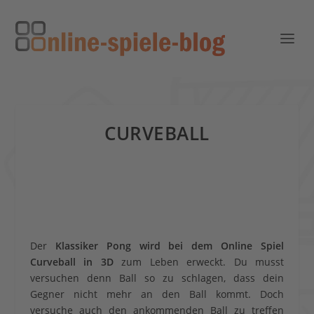
CURVEBALL
Der
Klassiker Pong wird bei dem Online Spiel
Curveball in 3D
zum Leben erweckt. Du musst
versuchen denn Ball so zu schlagen, dass dein
Gegner nicht mehr an den Ball kommt. Doch
versuche auch den ankommenden Ball zu treffen