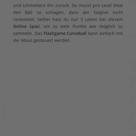
und schmettere ihn zurück. Du musst pro Level 3mal
den Ball so schlagen, dass der Gegner nicht
rankommt. Selber hast du nur 3 Leben bei diesem
Online Spiel
, um so viele Punkte wie möglich zu
sammeln. Das
Flashgame Curveball
kann einfach mit
der Maus gesteuert werden.