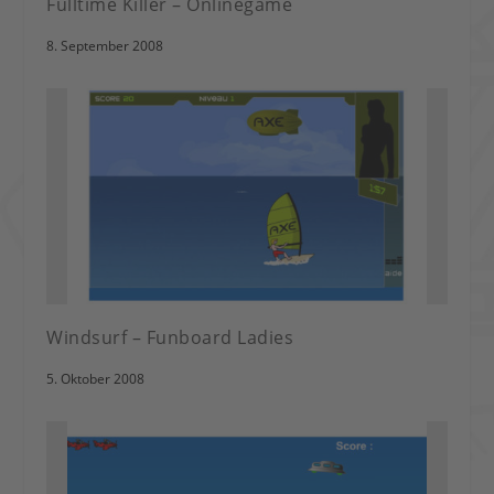
Fulltime Killer – Onlinegame
8. September 2008
Windsurf – Funboard Ladies
5. Oktober 2008