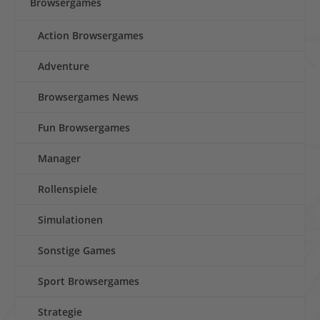
Browsergames
Action Browsergames
Adventure
Browsergames News
Fun Browsergames
Manager
Rollenspiele
Simulationen
Sonstige Games
Sport Browsergames
Strategie