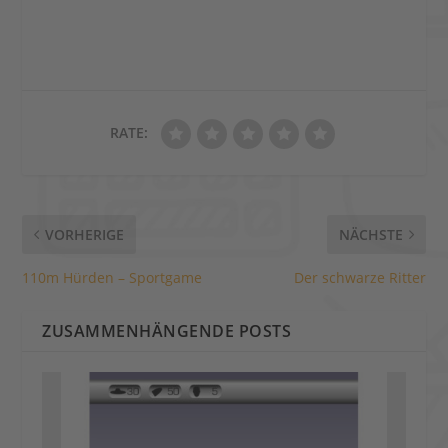
RATE:
VORHERIGE
NÄCHSTE
110m Hürden – Sportgame
Der schwarze Ritter
ZUSAMMENHÄNGENDE POSTS