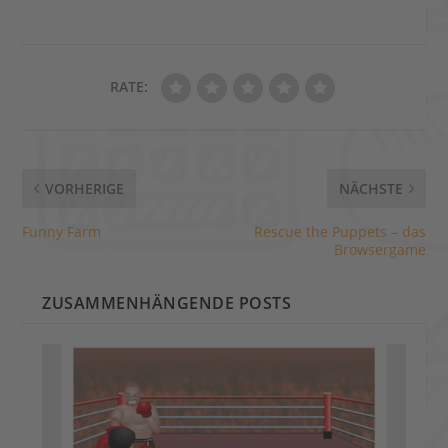
RATE:
VORHERIGE
NÄCHSTE
Funny Farm
Rescue the Puppets – das
Browsergame
ZUSAMMENHÄNGENDE POSTS