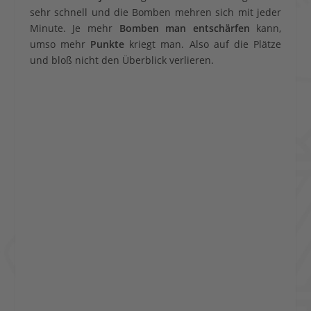
sehr schnell und die Bomben mehren sich mit jeder
Minute. Je mehr
Bomben man entschärfen
kann,
umso mehr
Punkte
kriegt man. Also auf die Plätze
und bloß nicht den Überblick verlieren.