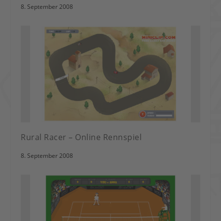
8. September 2008
Rural Racer – Online Rennspiel
8. September 2008