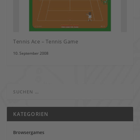
Tennis Ace – Tennis Game
10. September 2008
KATEGORIEN
Browsergames