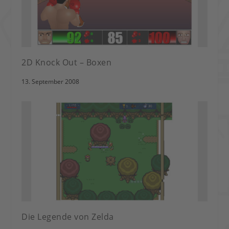
2D Knock Out – Boxen
13. September 2008
Die Legende von Zelda