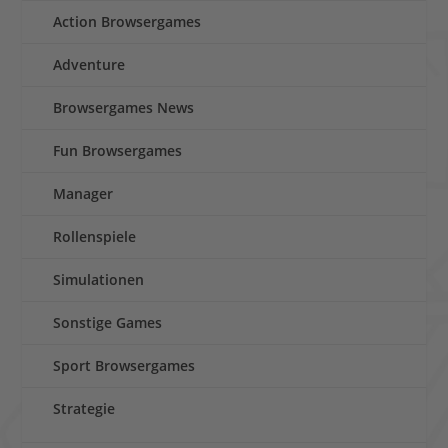
Action Browsergames
Adventure
Browsergames News
Fun Browsergames
Manager
Rollenspiele
Simulationen
Sonstige Games
Sport Browsergames
Strategie