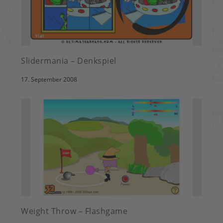
Slidermania – Denkspiel
17. September 2008
Weight Throw – Flashgame