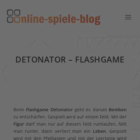
DETONATOR – FLASHGAME
Beim
Flashgame Detonator
geht es darum
Bomben
zu entschärfen. Gespielt wird auf einem Feld. Mit der
Figur
darf man nur auf diesem Feld rumlaufen, fällt
man runter, dann verliert man ein
Leben
. Gespielt
wird mit den Pfeiltasten und mit der Leertaste wird