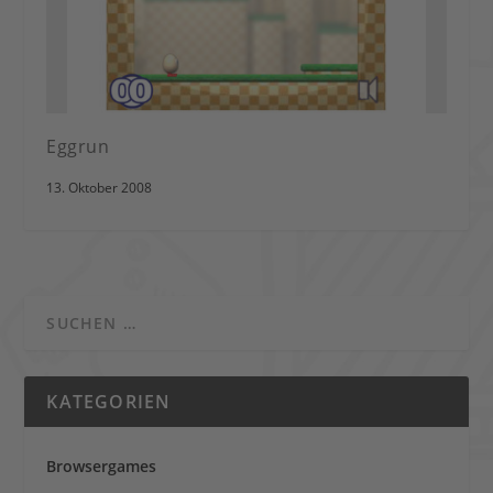
Eggrun
13. Oktober 2008
KATEGORIEN
Browsergames