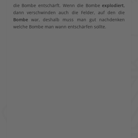
die Bombe entschärft. Wenn die Bombe
explodiert
,
dann verschwinden auch die Felder, auf den die
Bombe
war, deshalb muss man gut nachdenken
welche Bombe man wann entschärfen sollte.