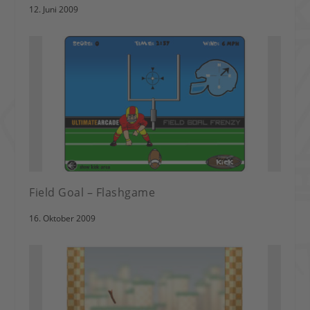
12. Juni 2009
Field Goal – Flashgame
16. Oktober 2009