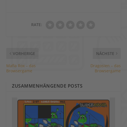
RATE:
VORHERIGE
NÄCHSTE
Mafia Rox – das
Dragosien – das
Browsergame
Browsergame
ZUSAMMENHÄNGENDE POSTS