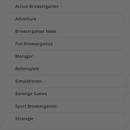
Action Browsergames
Adventure
Browsergames News
Fun Browsergames
Manager
Rollenspiele
Simulationen
Sonstige Games
Sport Browsergames
Strategie