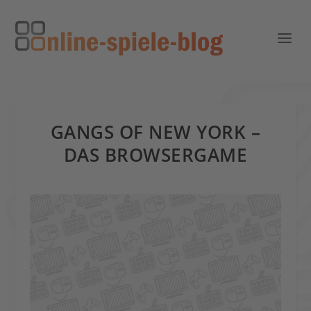
GANGS OF NEW YORK –
DAS BROWSERGAME