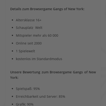
Details zum Browsergame Gangs of New York:
Altersklasse 16+
Schauplatz Welt
Mitspieler mehr als 60 000
Online seit 2000
1 Spielewelt
kostenlos im Standardmodus
Unsere Bewertung zum Browsergame Gangs of New
York:
Spielspaß: 95%
Erreichbarkeit und Server: 85%
Grafik: 90%