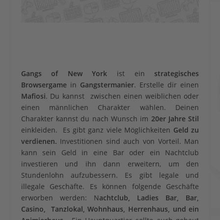
Gangs of New York
ist ein
strategisches
Browsergame
in
Gangstermanier
. Erstelle dir einen
Mafiosi
. Du kannst zwischen einen weiblichen oder
einen männlichen Charakter wählen. Deinen
Charakter kannst du nach Wunsch im
20er Jahre Stil
einkleiden. Es gibt ganz viele Möglichkeiten
Geld zu
verdienen.
Investitionen sind auch von Vorteil. Man
kann sein Geld in eine Bar oder ein Nachtclub
investieren und ihn dann erweitern, um den
Stundenlohn aufzubessern. Es gibt legale und
illegale Geschäfte. Es können folgende Geschäfte
erworben werden: N
achtclub, Ladies Bar, Bar,
Casino, Tanzlokal, Wohnhaus, Herrenhaus, und ein