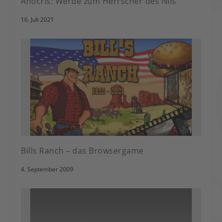
Anocris: Werde zum Herrscher des Nils
16. Juli 2021
Bills Ranch – das Browsergame
4. September 2009