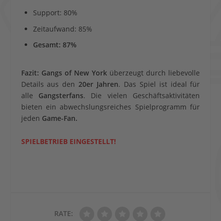
Support: 80%
Zeitaufwand: 85%
Gesamt: 87%
Fazit:
Gangs of New York
überzeugt durch liebevolle
Details aus den
20er Jahren
. Das Spiel ist ideal für
alle
Gangsterfans
. Die vielen Geschäftsaktivitäten
bieten ein abwechslungsreiches Spielprogramm für
jeden
Game-Fan.
SPIELBETRIEB EINGESTELLT!
RATE: