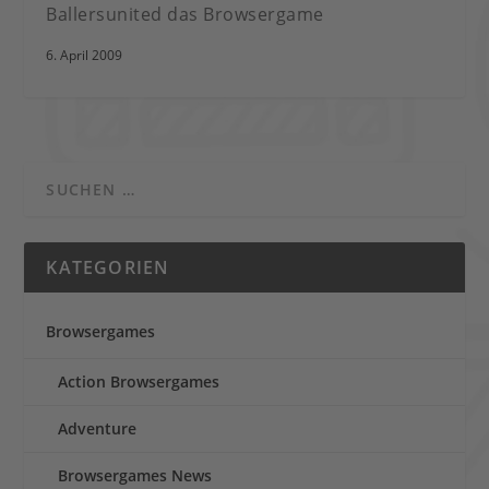
Ballersunited das Browsergame
6. April 2009
KATEGORIEN
Browsergames
Action Browsergames
Adventure
Browsergames News