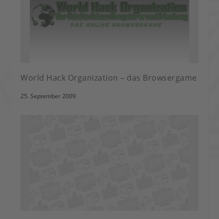
World Hack Organization – das Browsergame
25. September 2009