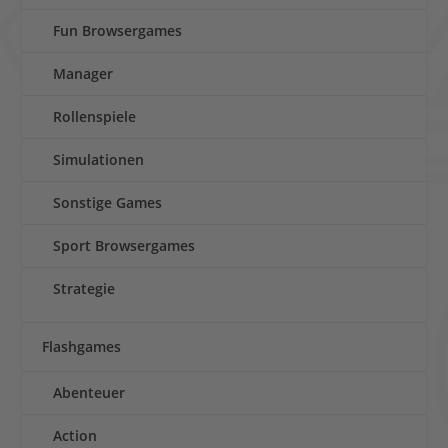
Fun Browsergames
Manager
Rollenspiele
Simulationen
Sonstige Games
Sport Browsergames
Strategie
Flashgames
Abenteuer
Action