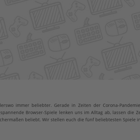
rswo immer beliebter. Gerade in Zeiten der Corona-Pandemie
 spannende Browser-Spiele lenken uns im Alltag ab, lassen die Ze
chermaßen beliebt. Wir stellen euch die fünf beliebtesten Spiele i