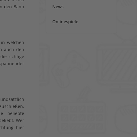
 in den Bann
News
Onlinespiele
 in welchen
nn auch den
ie richtige
 spannender
rundsätzlich
rzuschießen.
e beliebte
beliebt. Wer
htung, hier