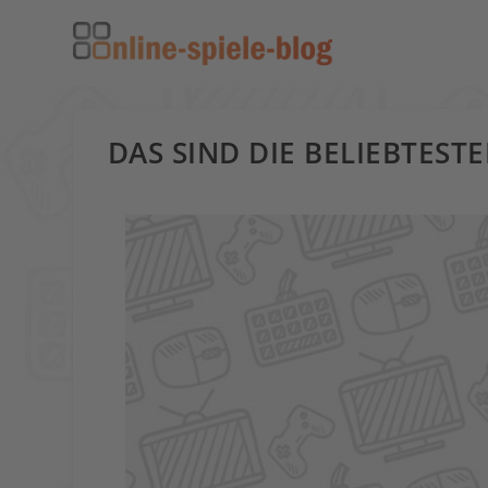
DAS SIND DIE BELIEBTES