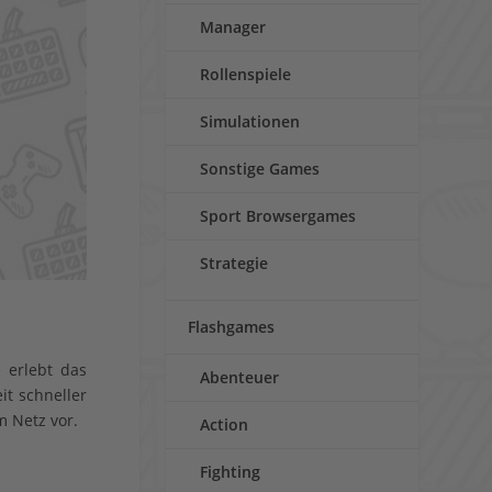
Manager
Rollenspiele
Simulationen
Sonstige Games
Sport Browsergames
Strategie
Flashgames
 erlebt das
Abenteuer
it schneller
m Netz vor.
Action
Fighting