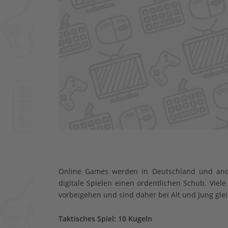
Online Games werden in Deutschland und ande
digitale Spielen einen ordentlichen Schub. Viele
vorbeigehen und sind daher bei Alt und Jung glei
Taktisches Spiel: 10 Kugeln