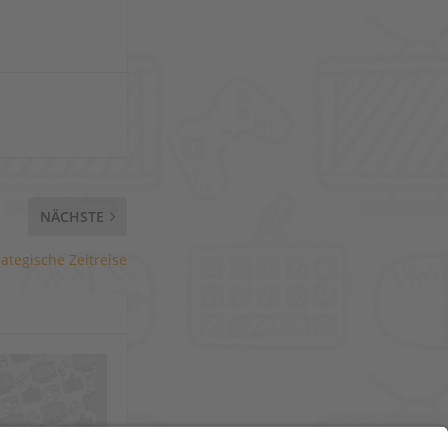
NÄCHSTE
rategische Zeitreise