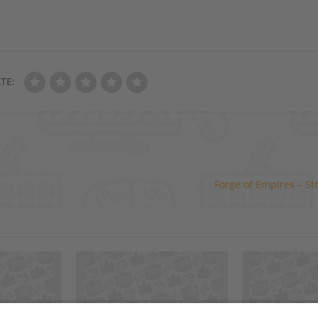
TE:
Forge of Empires – St