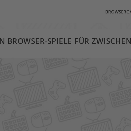
BROWSERG
TEN BROWSER-SPIELE FÜR ZWISCH