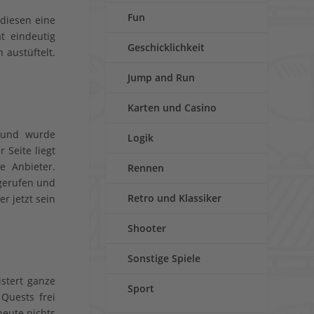
Fun
 diesen eine
t eindeutig
Geschicklichkeit
 austüftelt.
Jump and Run
Karten und Casino
t und wurde
Logik
 Seite liegt
e Anbieter.
Rennen
bgerufen und
Retro und Klassiker
r jetzt sein
Shooter
Sonstige Spiele
istert ganze
Sport
Quests frei
heute nichts