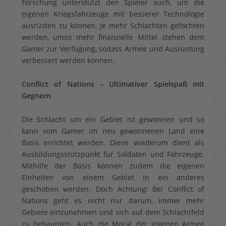
Forschung unterstützt den Spieler auch, um die
eigenen Kriegsfahrzeuge mit besserer Technologie
ausrüsten zu können. Je mehr Schlachten gefochten
werden, umso mehr finanzielle Mittel stehen dem
Gamer zur Verfügung, sodass Armee und Ausrüstung
verbessert werden können.
Conflict of Nations – Ultimativer Spielspaß mit
Gegnern
Die Schlacht um ein Gebiet ist gewonnen und so
kann vom Gamer im neu gewonnenen Land eine
Basis errichtet werden. Diese wiederum dient als
Ausbildungsstützpunkt für Soldaten und Fahrzeuge.
Mithilfe der Basis können zudem die eigenen
Einheiten von einem Gebiet in ein anderes
geschoben werden. Doch Achtung! Bei Conflict of
Nations geht es nicht nur darum, immer mehr
Gebiete einzunehmen und sich auf dem Schlachtfeld
zu behaupten. Auch die Moral der eigenen Armee