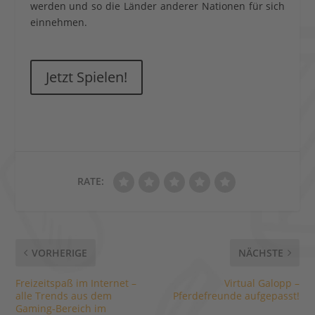
werden und so die Länder anderer Nationen für sich
einnehmen.
Jetzt Spielen!
RATE:
VORHERIGE
NÄCHSTE
Freizeitspaß im Internet –
Virtual Galopp –
alle Trends aus dem
Pferdefreunde aufgepasst!
Gaming-Bereich im