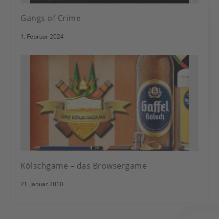
Gangs of Crime
1. Februar 2024
Kölschgame – das Browsergame
21. Januar 2010