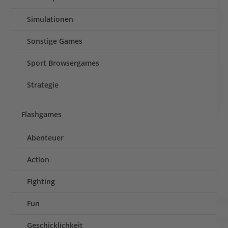
Simulationen
Sonstige Games
Sport Browsergames
Strategie
Flashgames
Abenteuer
Action
Fighting
Fun
Geschicklichkeit