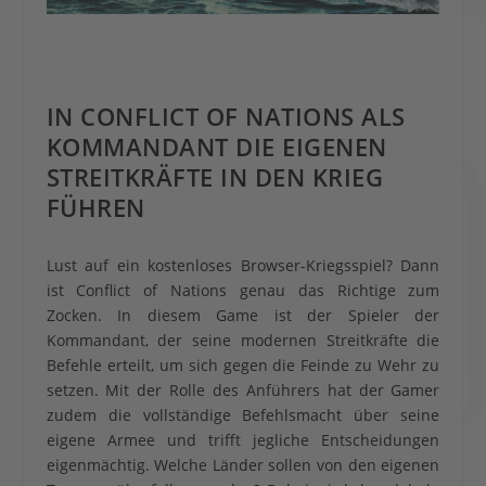
IN CONFLICT OF NATIONS ALS
KOMMANDANT DIE EIGENEN
STREITKRÄFTE IN DEN KRIEG
FÜHREN
Lust auf ein kostenloses Browser-Kriegsspiel? Dann
ist Conflict of Nations genau das Richtige zum
Zocken. In diesem Game ist der Spieler der
Kommandant, der seine modernen Streitkräfte die
Befehle erteilt, um sich gegen die Feinde zu Wehr zu
setzen. Mit der Rolle des Anführers hat der Gamer
zudem die vollständige Befehlsmacht über seine
eigene Armee und trifft jegliche Entscheidungen
eigenmächtig. Welche Länder sollen von den eigenen