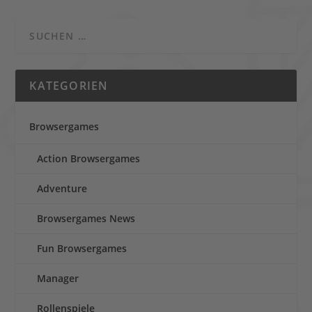
KATEGORIEN
Browsergames
Action Browsergames
Adventure
Browsergames News
Fun Browsergames
Manager
Rollenspiele