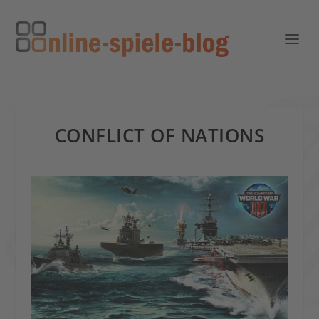
CONFLICT OF NATIONS