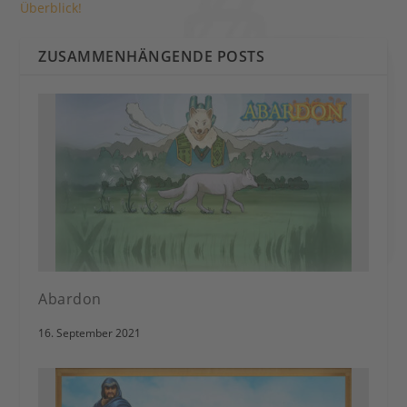
Überblick!
ZUSAMMENHÄNGENDE POSTS
Abardon
16. September 2021