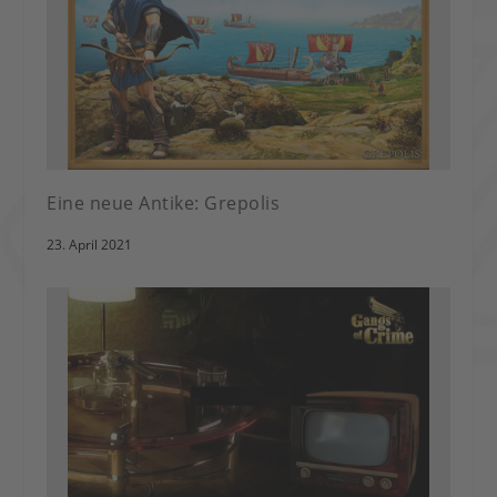
Eine neue Antike: Grepolis
23. April 2021