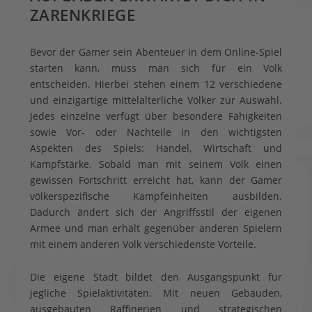
ZARENKRIEGE
Bevor der Gamer sein Abenteuer in dem Online-Spiel
starten kann, muss man sich für ein Volk
entscheiden. Hierbei stehen einem 12 verschiedene
und einzigartige mittelalterliche Völker zur Auswahl.
Jedes einzelne verfügt über besondere Fähigkeiten
sowie Vor- oder Nachteile in den wichtigsten
Aspekten des Spiels: Handel, Wirtschaft und
Kampfstärke. Sobald man mit seinem Volk einen
gewissen Fortschritt erreicht hat, kann der Gamer
völkerspezifische Kampfeinheiten ausbilden.
Dadurch ändert sich der Angriffsstil der eigenen
Armee und man erhält gegenüber anderen Spielern
mit einem anderen Volk verschiedenste Vorteile.
Die eigene Stadt bildet den Ausgangspunkt für
jegliche Spielaktivitäten. Mit neuen Gebäuden,
ausgebauten Raffinerien und strategischen