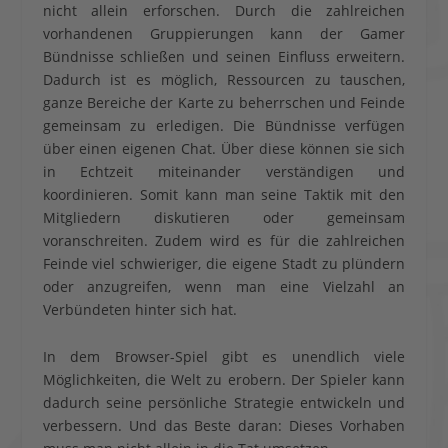
nicht allein erforschen. Durch die zahlreichen
vorhandenen Gruppierungen kann der Gamer
Bündnisse schließen und seinen Einfluss erweitern.
Dadurch ist es möglich, Ressourcen zu tauschen,
ganze Bereiche der Karte zu beherrschen und Feinde
gemeinsam zu erledigen. Die Bündnisse verfügen
über einen eigenen Chat. Über diese können sie sich
in Echtzeit miteinander verständigen und
koordinieren. Somit kann man seine Taktik mit den
Mitgliedern diskutieren oder gemeinsam
voranschreiten. Zudem wird es für die zahlreichen
Feinde viel schwieriger, die eigene Stadt zu plündern
oder anzugreifen, wenn man eine Vielzahl an
Verbündeten hinter sich hat.
In dem Browser-Spiel gibt es unendlich viele
Möglichkeiten, die Welt zu erobern. Der Spieler kann
dadurch seine persönliche Strategie entwickeln und
verbessern. Und das Beste daran: Dieses Vorhaben