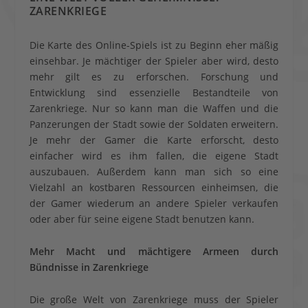
ZARENKRIEGE
Die Karte des Online-Spiels ist zu Beginn eher mäßig
einsehbar. Je mächtiger der Spieler aber wird, desto
mehr gilt es zu erforschen. Forschung und
Entwicklung sind essenzielle Bestandteile von
Zarenkriege. Nur so kann man die Waffen und die
Panzerungen der Stadt sowie der Soldaten erweitern.
Je mehr der Gamer die Karte erforscht, desto
einfacher wird es ihm fallen, die eigene Stadt
auszubauen. Außerdem kann man sich so eine
Vielzahl an kostbaren Ressourcen einheimsen, die
der Gamer wiederum an andere Spieler verkaufen
oder aber für seine eigene Stadt benutzen kann.
Mehr Macht und mächtigere Armeen durch
Bündnisse in Zarenkriege
Die große Welt von Zarenkriege muss der Spieler