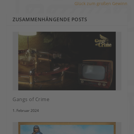
Glück zum großen Gewinn
ZUSAMMENHÄNGENDE POSTS
Gangs of Crime
1. Februar 2024