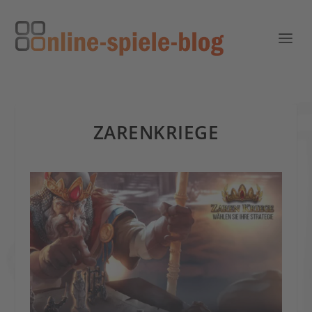
ZARENKRIEGE