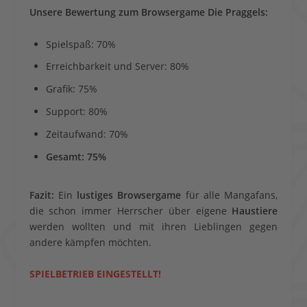
Unsere Bewertung zum Browsergame Die Praggels:
Spielspaß: 70%
Erreichbarkeit und Server: 80%
Grafik: 75%
Support: 80%
Zeitaufwand: 70%
Gesamt: 75%
Fazit:
Ein
lustiges Browsergame
für alle Mangafans,
die schon immer Herrscher über eigene
Haustiere
werden wollten und mit ihren Lieblingen gegen
andere kämpfen möchten.
SPIELBETRIEB EINGESTELLT!