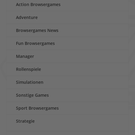
Action Browsergames
Adventure
Browsergames News
Fun Browsergames
Manager
Rollenspiele
Simulationen
Sonstige Games
Sport Browsergames
Strategie