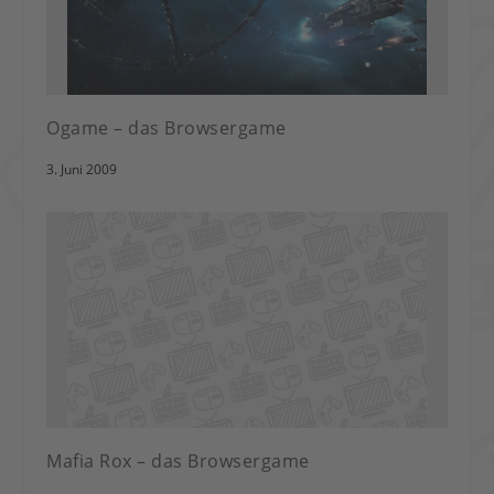
Ogame – das Browsergame
3. Juni 2009
Mafia Rox – das Browsergame