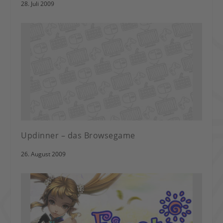
28. Juli 2009
Updinner – das Browsegame
26. August 2009