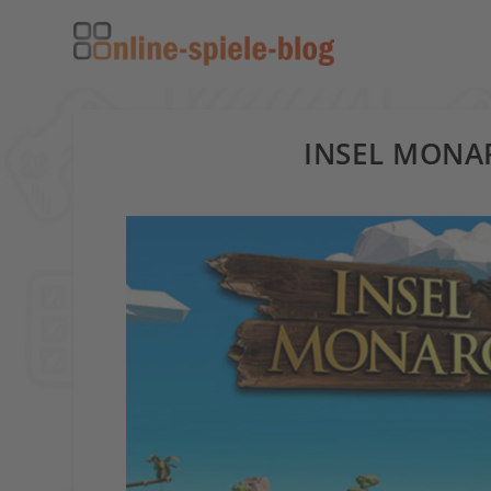
INSEL MONA