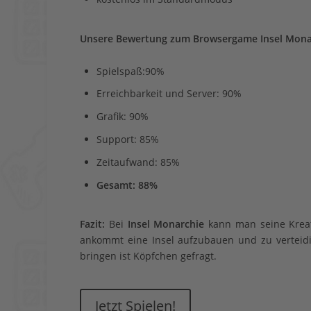
Unsere Bewertung zum Browsergame Insel Mona
Spielspaß:90%
Erreichbarkeit und Server: 90%
Grafik: 90%
Support: 85%
Zeitaufwand: 85%
Gesamt: 88%
Fazit:
Bei
Insel Monarchie
kann man seine Kreati
ankommt eine Insel aufzubauen und zu verteid
bringen ist Köpfchen gefragt.
Jetzt Spielen!