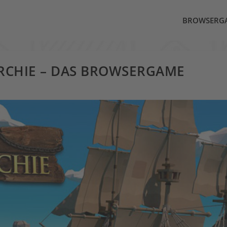
BROWSERG
RCHIE – DAS BROWSERGAME