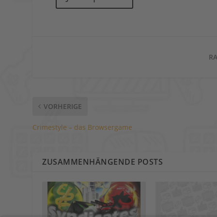
RA
VORHERIGE
Crimestyle – das Browsergame
ZUSAMMENHÄNGENDE POSTS