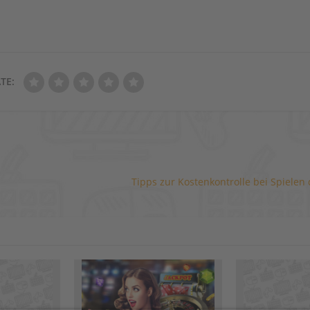
TE:
Tipps zur Kostenkontrolle bei Spielen