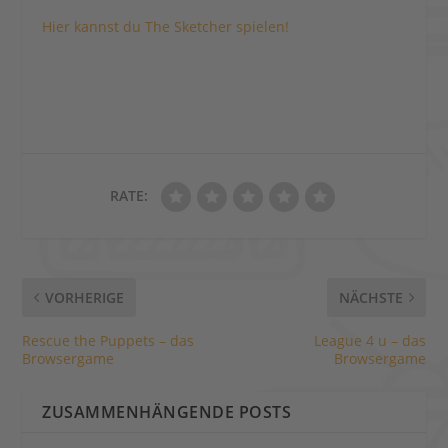
Hier kannst du The Sketcher spielen!
RATE:
VORHERIGE
NÄCHSTE
Rescue the Puppets – das
League 4 u – das
Browsergame
Browsergame
ZUSAMMENHÄNGENDE POSTS