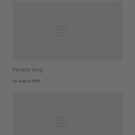
Penalty King
10. August 2009