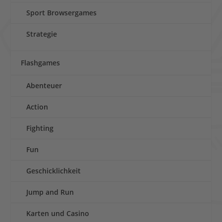
Sport Browsergames
Strategie
Flashgames
Abenteuer
Action
Fighting
Fun
Geschicklichkeit
Jump and Run
Karten und Casino