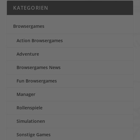
KATEGORIEN
Browsergames
Action Browsergames
Adventure
Browsergames News
Fun Browsergames
Manager
Rollenspiele
Simulationen
Sonstige Games