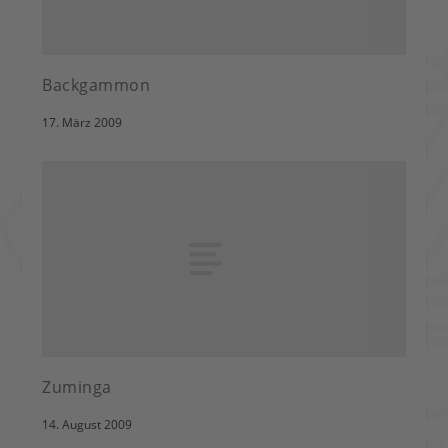
Backgammon
17. März 2009
Zuminga
14. August 2009