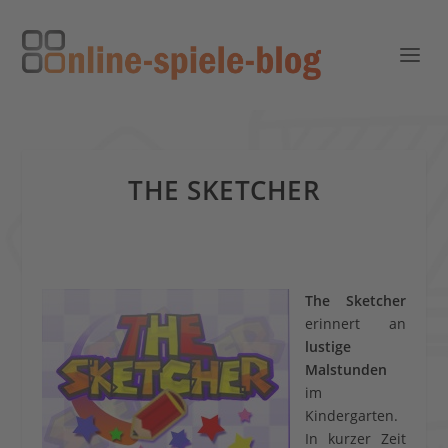
THE SKETCHER
The Sketcher
erinnert an
lustige
Malstunden
im
Kindergarten.
In kurzer Zeit