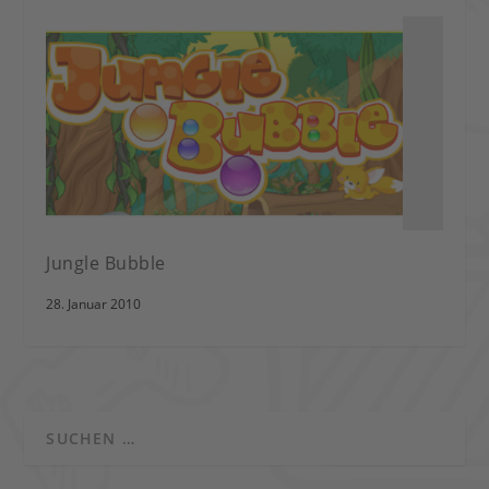
Jungle Bubble
28. Januar 2010