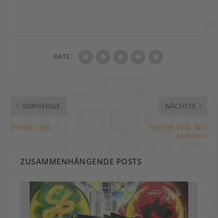
RATE:
VORHERIGE
NÄCHSTE
Dragon Lord
Minion Raid: Epic
Monsters
ZUSAMMENHÄNGENDE POSTS