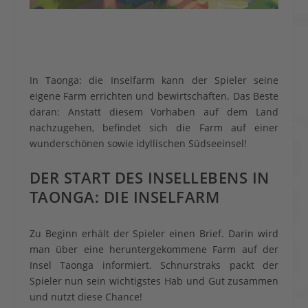
In Taonga: die Inselfarm kann der Spieler seine
eigene Farm errichten und bewirtschaften. Das Beste
daran: Anstatt diesem Vorhaben auf dem Land
nachzugehen, befindet sich die Farm auf einer
wunderschönen sowie idyllischen Südseeinsel!
DER START DES INSELLEBENS IN
TAONGA: DIE INSELFARM
Zu Beginn erhält der Spieler einen Brief. Darin wird
man über eine heruntergekommene Farm auf der
Insel Taonga informiert. Schnurstraks packt der
Spieler nun sein wichtigstes Hab und Gut zusammen
und nutzt diese Chance!