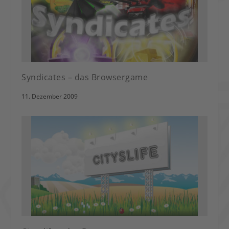
Syndicates – das Browsergame
11. Dezember 2009