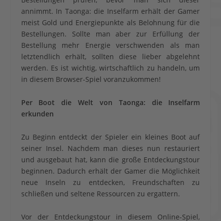
annimmt. In Taonga: die Inselfarm erhält der Gamer
meist Gold und Energiepunkte als Belohnung für die
Bestellungen. Sollte man aber zur Erfüllung der
Bestellung mehr Energie verschwenden als man
letztendlich erhält, sollten diese lieber abgelehnt
werden. Es ist wichtig, wirtschaftlich zu handeln, um
in diesem Browser-Spiel voranzukommen!
Per Boot die Welt von Taonga: die Inselfarm
erkunden
Zu Beginn entdeckt der Spieler ein kleines Boot auf
seiner Insel. Nachdem man dieses nun restauriert
und ausgebaut hat, kann die große Entdeckungstour
beginnen. Dadurch erhält der Gamer die Möglichkeit
neue Inseln zu entdecken, Freundschaften zu
schließen und seltene Ressourcen zu ergattern.
Vor der Entdeckungstour in diesem Online-Spiel,