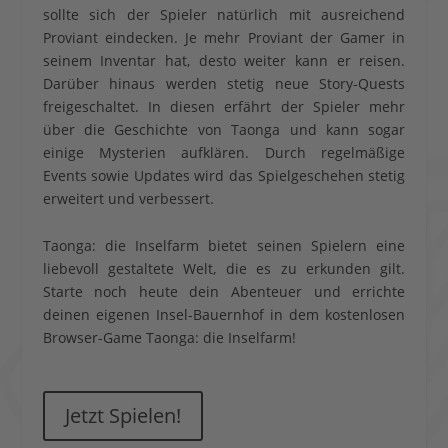
sollte sich der Spieler natürlich mit ausreichend
Proviant eindecken. Je mehr Proviant der Gamer in
seinem Inventar hat, desto weiter kann er reisen.
Darüber hinaus werden stetig neue Story-Quests
freigeschaltet. In diesen erfährt der Spieler mehr
über die Geschichte von Taonga und kann sogar
einige Mysterien aufklären. Durch regelmäßige
Events sowie Updates wird das Spielgeschehen stetig
erweitert und verbessert.
Taonga: die Inselfarm bietet seinen Spielern eine
liebevoll gestaltete Welt, die es zu erkunden gilt.
Starte noch heute dein Abenteuer und errichte
deinen eigenen Insel-Bauernhof in dem kostenlosen
Browser-Game Taonga: die Inselfarm!
Jetzt Spielen!