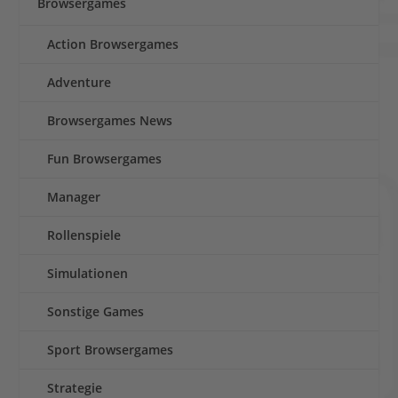
Browsergames
Action Browsergames
Adventure
Browsergames News
Fun Browsergames
Manager
Rollenspiele
Simulationen
Sonstige Games
Sport Browsergames
Strategie