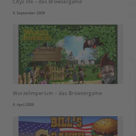
Citys life – das Browsergame
9. September 2009
Wurzelimperium – das Browsergame
9. April 2009