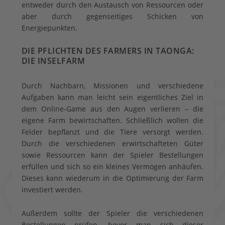
entweder durch den Austausch von Ressourcen oder
aber durch gegenseitiges Schicken von
Energiepunkten.
DIE PFLICHTEN DES FARMERS IN TAONGA:
DIE INSELFARM
Durch Nachbarn, Missionen und verschiedene
Aufgaben kann man leicht sein eigentliches Ziel in
dem Online-Game aus den Augen verlieren – die
eigene Farm bewirtschaften. Schließlich wollen die
Felder bepflanzt und die Tiere versorgt werden.
Durch die verschiedenen erwirtschafteten Güter
sowie Ressourcen kann der Spieler Bestellungen
erfüllen und sich so ein kleines Vermögen anhäufen.
Dieses kann wiederum in die Optimierung der Farm
investiert werden.
Außerdem sollte der Spieler die verschiedenen
Bestellungen prüfen, bevor man sich dieser