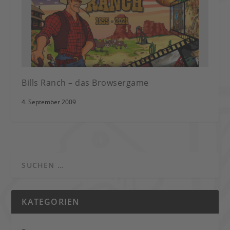
Bills Ranch – das Browsergame
4. September 2009
KATEGORIEN