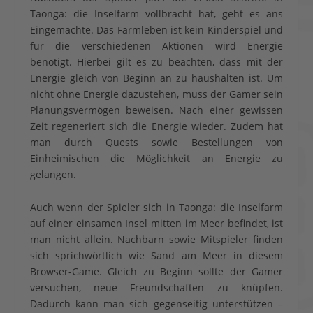
Taonga: die Inselfarm vollbracht hat, geht es ans
Eingemachte. Das Farmleben ist kein Kinderspiel und
für die verschiedenen Aktionen wird Energie
benötigt. Hierbei gilt es zu beachten, dass mit der
Energie gleich von Beginn an zu haushalten ist. Um
nicht ohne Energie dazustehen, muss der Gamer sein
Planungsvermögen beweisen. Nach einer gewissen
Zeit regeneriert sich die Energie wieder. Zudem hat
man durch Quests sowie Bestellungen von
Einheimischen die Möglichkeit an Energie zu
gelangen.
Auch wenn der Spieler sich in Taonga: die Inselfarm
auf einer einsamen Insel mitten im Meer befindet, ist
man nicht allein. Nachbarn sowie Mitspieler finden
sich sprichwörtlich wie Sand am Meer in diesem
Browser-Game. Gleich zu Beginn sollte der Gamer
versuchen, neue Freundschaften zu knüpfen.
Dadurch kann man sich gegenseitig unterstützen –