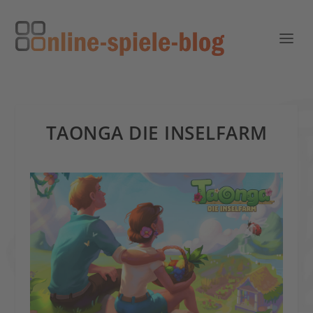
TAONGA DIE INSELFARM