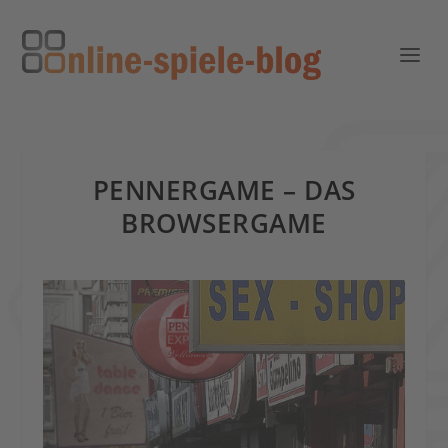
PENNERGAME – DAS
BROWSERGAME