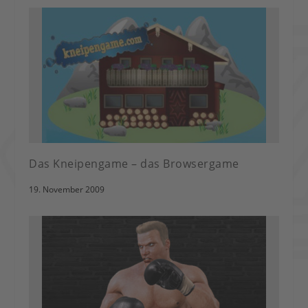
Das Kneipengame – das Browsergame
19. November 2009