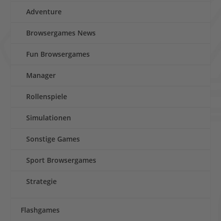
Adventure
Browsergames News
Fun Browsergames
Manager
Rollenspiele
Simulationen
Sonstige Games
Sport Browsergames
Strategie
Flashgames