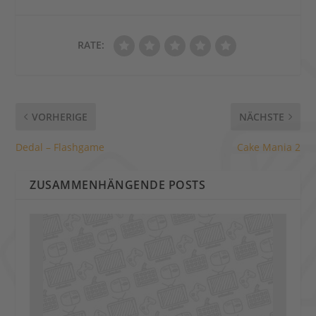
RATE:
VORHERIGE
NÄCHSTE
Dedal – Flashgame
Cake Mania 2
ZUSAMMENHÄNGENDE POSTS