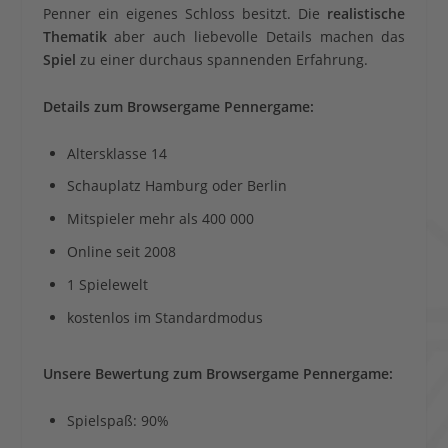
Penner ein eigenes Schloss besitzt. Die
realistische
Thematik
aber auch liebevolle Details machen das
Spiel
zu einer durchaus spannenden Erfahrung.
Details zum Browsergame Pennergame:
Altersklasse 14
Schauplatz Hamburg oder Berlin
Mitspieler mehr als 400 000
Online seit 2008
1 Spielewelt
kostenlos im Standardmodus
Unsere Bewertung zum Browsergame Pennergame:
Spielspaß: 90%