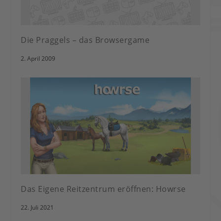
Die Praggels – das Browsergame
2. April 2009
Das Eigene Reitzentrum eröffnen: Howrse
22. Juli 2021