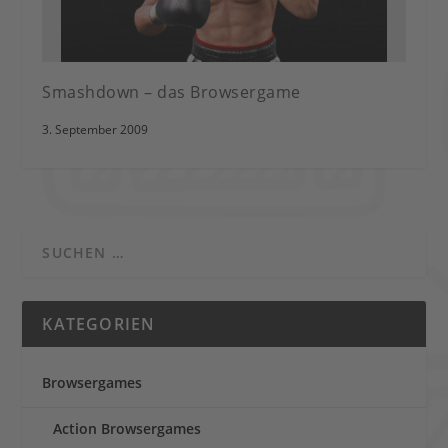
Smashdown – das Browsergame
3. September 2009
KATEGORIEN
Browsergames
Action Browsergames