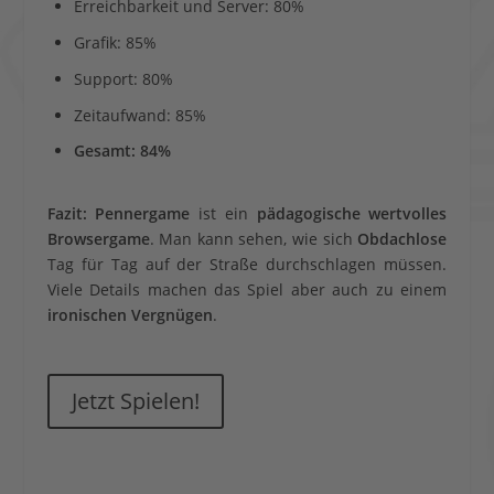
Erreichbarkeit und Server: 80%
Grafik: 85%
Support: 80%
Zeitaufwand: 85%
Gesamt: 84%
Fazit:
Pennergame
ist ein
pädagogische wertvolles
Browsergame
. Man kann sehen, wie sich
Obdachlose
Tag für Tag auf der Straße durchschlagen müssen.
Viele Details machen das Spiel aber auch zu einem
ironischen Vergnügen
.
Jetzt Spielen!