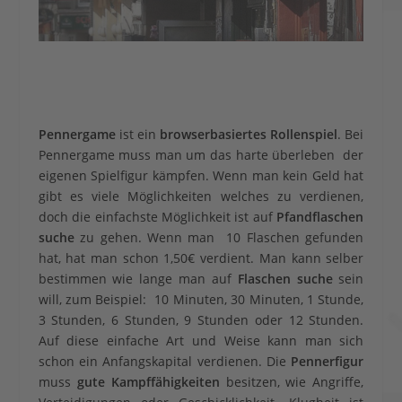
Pennergame
ist ein
browserbasiertes Rollenspiel
. Bei
Pennergame muss man um das harte überleben der
eigenen Spielfigur kämpfen. Wenn man kein Geld hat
gibt es viele Möglichkeiten welches zu verdienen,
doch die einfachste Möglichkeit ist auf
Pfandflaschen
suche
zu gehen. Wenn man 10 Flaschen gefunden
hat, hat man schon 1,50€ verdient. Man kann selber
bestimmen wie lange man auf
Flaschen suche
sein
will, zum Beispiel: 10 Minuten, 30 Minuten, 1 Stunde,
3 Stunden, 6 Stunden, 9 Stunden oder 12 Stunden.
Auf diese einfache Art und Weise kann man sich
schon ein Anfangskapital verdienen. Die
Pennerfigur
muss
gute Kampffähigkeiten
besitzen, wie Angriffe,