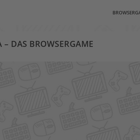
BROWSERG
A – DAS BROWSERGAME