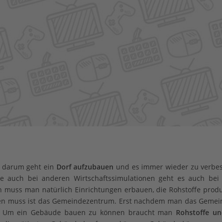
s darum geht ein
Dorf aufzubauen
und es immer wieder zu verbes
Wie auch bei anderen Wirtschaftssimulationen geht es auch bei
 muss man natürlich Einrichtungen erbauen, die Rohstoffe produ
uen muss ist das Gemeindezentrum. Erst nachdem man das Geme
n. Um ein Gebäude bauen zu können braucht man
Rohstoffe un