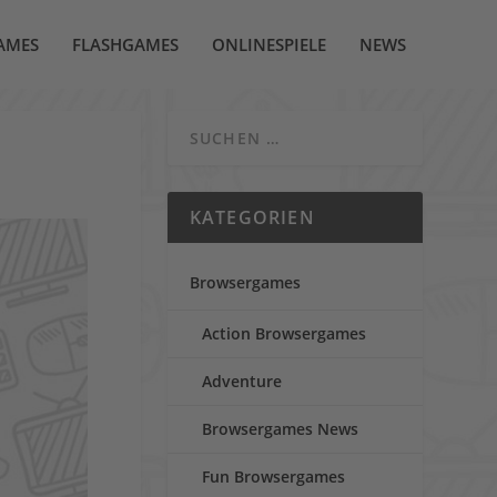
AMES
FLASHGAMES
ONLINESPIELE
NEWS
KATEGORIEN
Browsergames
Action Browsergames
Adventure
Browsergames News
Fun Browsergames