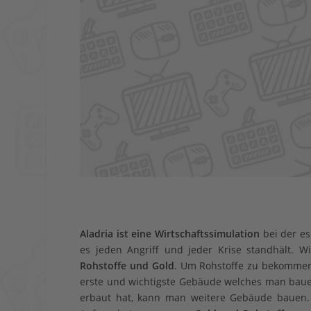
Aladria ist eine Wirtschaftssimulation
bei der e
es jeden Angriff und jeder Krise standhält. 
Rohstoffe und Gold
. Um Rohstoffe zu bekommen
erste und wichtigste Gebäude welches man ba
erbaut hat, kann man weitere Gebäude baue