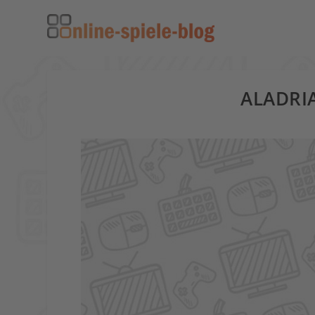
ALADRI