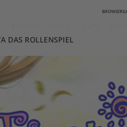
BROWSERG
TA DAS ROLLENSPIEL