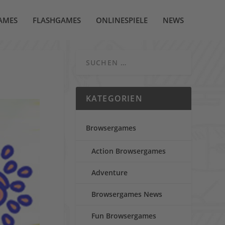
AMES
FLASHGAMES
ONLINESPIELE
NEWS
KATEGORIEN
Browsergames
Action Browsergames
Adventure
Browsergames News
Fun Browsergames