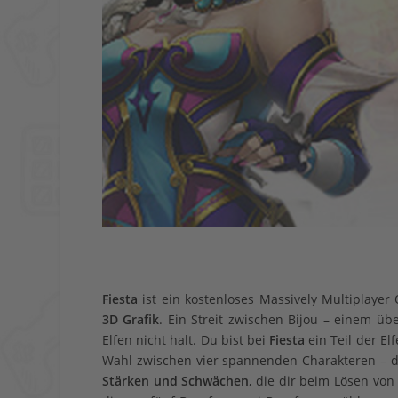
Fiesta
ist ein kostenloses Massively Multiplayer 
3D Grafik
. Ein Streit zwischen Bijou – einem 
Elfen nicht halt. Du bist bei
Fiesta
ein Teil der E
Wahl zwischen vier spannenden Charakteren – d
Stärken und Schwächen
, die dir beim Lösen von