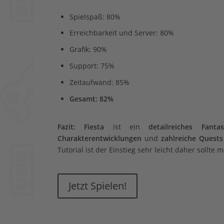
Spielspaß: 80%
Erreichbarkeit und Server: 80%
Grafik: 90%
Support: 75%
Zeitaufwand: 85%
Gesamt: 82%
Fazit:
Fiesta
ist ein
detailreiches Fant
Charakterentwicklungen
und
zahlreiche Quests
Tutorial ist der Einstieg sehr leicht daher sollte 
Jetzt Spielen!