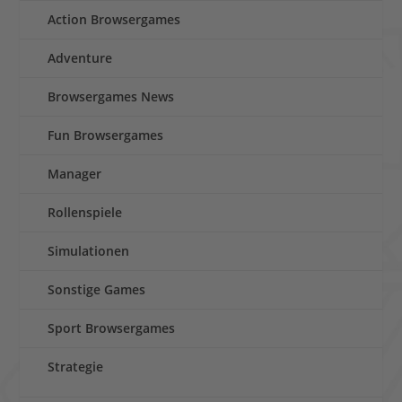
Action Browsergames
Adventure
Browsergames News
Fun Browsergames
Manager
Rollenspiele
Simulationen
Sonstige Games
Sport Browsergames
Strategie