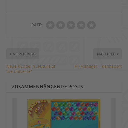
RATE:
VORHERIGE
NÄCHSTE
Neue Runde in „Future of
F1-Manager – Rennsport
the Universe“
ZUSAMMENHÄNGENDE POSTS