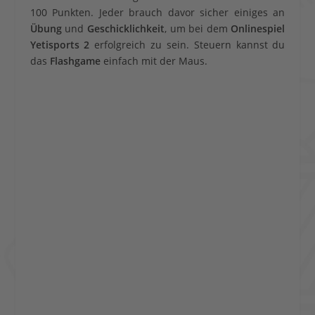
100 Punkten. Jeder brauch davor sicher einiges an
Übung
und
Geschicklichkeit
, um bei dem
Onlinespiel
Yetisports 2
erfolgreich zu sein. Steuern kannst du
das
Flashgame
einfach mit der Maus.