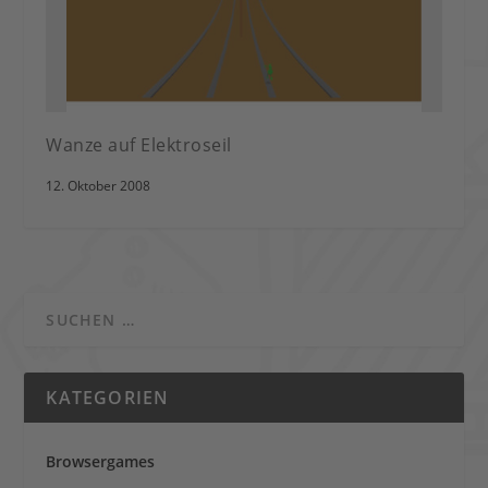
Wanze auf Elektroseil
12. Oktober 2008
KATEGORIEN
Browsergames