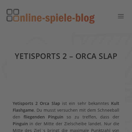
YETISPORTS 2 – ORCA SLAP
Yetisports 2 Orca Slap
ist ein sehr bekanntes
Kult
Flashgame
. Du musst versuchen mit dem Schneeball
den
fliegenden Pinguin
so zu treffen, dass der
Pinguin
in der Mitte der Zielscheibe landet. Nur die
Mitte des Ziel´s bringt die maximale Punktzahl von