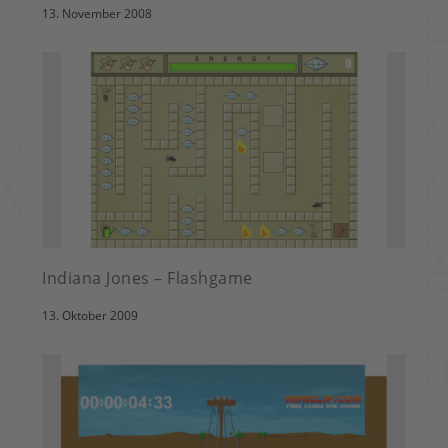
13. November 2008
Indiana Jones – Flashgame
13. Oktober 2009