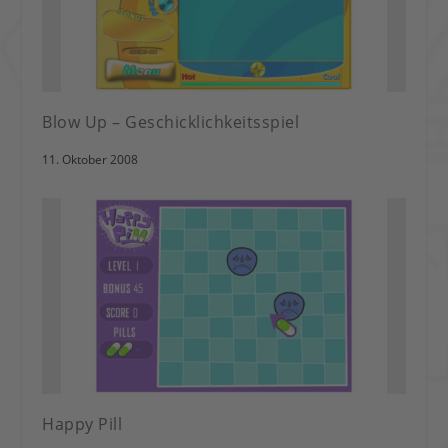
Blow Up – Geschicklichkeitsspiel
11. Oktober 2008
Happy Pill