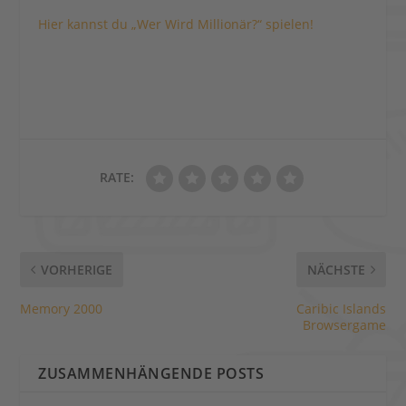
Hier kannst du „Wer Wird Millionär?“ spielen!
RATE:
VORHERIGE
NÄCHSTE
Memory 2000
Caribic Islands
Browsergame
ZUSAMMENHÄNGENDE POSTS