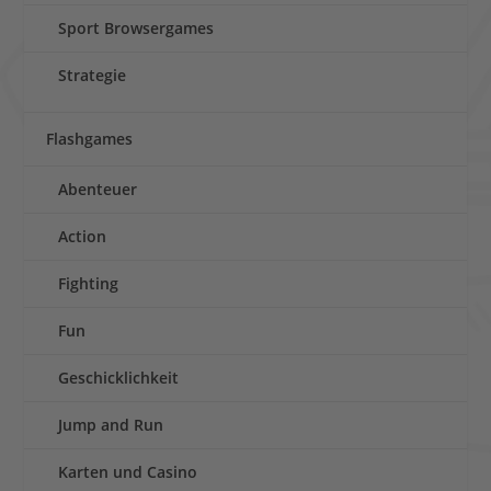
Sport Browsergames
Strategie
Flashgames
Abenteuer
Action
Fighting
Fun
Geschicklichkeit
Jump and Run
Karten und Casino