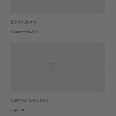
Bomp Bomp
8. September 2008
Carnival Shootout
2. Juni 2009