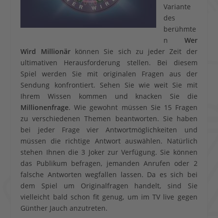
Variante
des
berühmte
n
Wer
Wird Millionär
können Sie sich zu jeder Zeit der
ultimativen Herausforderung stellen. Bei diesem
Spiel werden Sie mit originalen Fragen aus der
Sendung konfrontiert. Sehen Sie wie weit Sie mit
Ihrem Wissen kommen und knacken Sie die
Millionenfrage
. Wie gewohnt müssen Sie 15 Fragen
zu verschiedenen Themen beantworten. Sie haben
bei jeder Frage vier Antwortmöglichkeiten und
müssen die richtige Antwort auswählen. Natürlich
stehen Ihnen die 3 Joker zur Verfügung. Sie können
das Publikum befragen, jemanden Anrufen oder 2
falsche Antworten wegfallen lassen. Da es sich bei
dem Spiel um Originalfragen handelt, sind Sie
vielleicht bald schon fit genug, um im TV live gegen
Günther Jauch anzutreten.