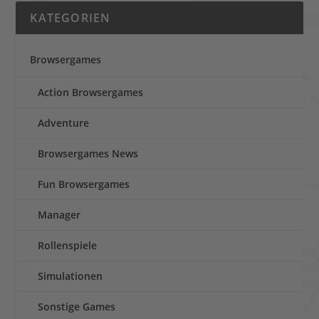
KATEGORIEN
Browsergames
Action Browsergames
Adventure
Browsergames News
Fun Browsergames
Manager
Rollenspiele
Simulationen
Sonstige Games