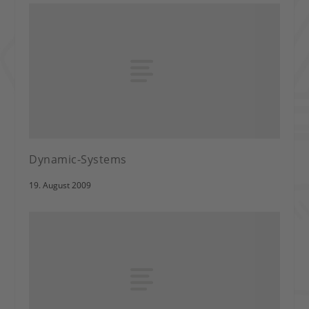
Dynamic-Systems
19. August 2009