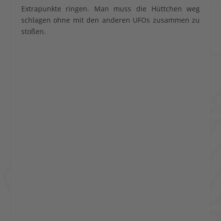
Extrapunkte ringen. Man muss die Hüttchen weg
schlagen ohne mit den anderen UFOs zusammen zu
stoßen.