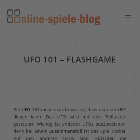
UFO 101 – FLASHGAME
Bei
UFO 101
muss man beweisen, dass man ein UFO
fliegen kann. Das UFO wird mit den Pfeiltasten
gesteuert. Wichtig ist anderen UFOs auszuweichen,
denn bei einem
Zusammenstoß
ist das Spiel vorbei.
Auf den anderen UFOs sind
Hüttchen
die