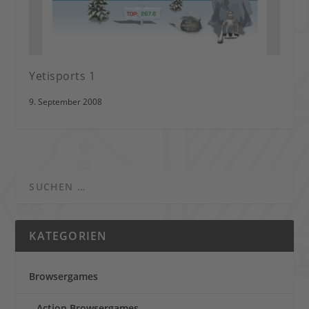
Yetisports 1
9. September 2008
KATEGORIEN
Browsergames
Action Browsergames