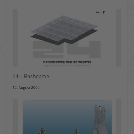
24 – Flashgame
12. August 2009