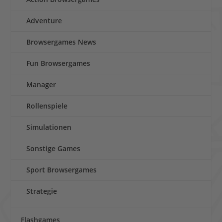
Adventure
Browsergames News
Fun Browsergames
Manager
Rollenspiele
Simulationen
Sonstige Games
Sport Browsergames
Strategie
Flashgames