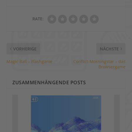
RATE:
VORHERIGE
NÄCHSTE
Magic Ball – Flashgame
Conflict-Morningstar – das
Browsergame
ZUSAMMENHÄNGENDE POSTS