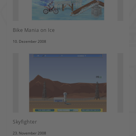
Bike Mania on Ice
10. Dezember 2008
Skyfighter
23. November 2008