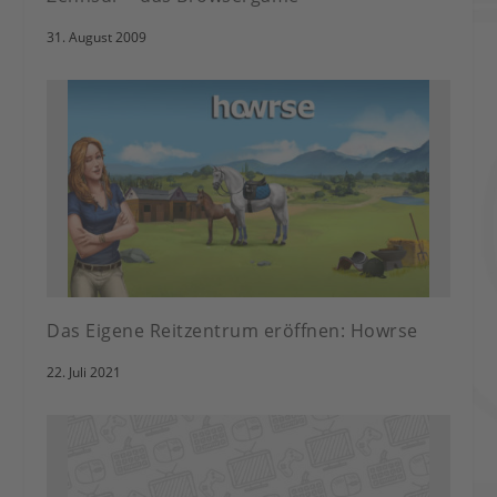
31. August 2009
Das Eigene Reitzentrum eröffnen: Howrse
22. Juli 2021