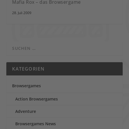
Mafia Rox – das Browsergame
28. Juli 2009
KATEGORIEN
Browsergames
Action Browsergames
Adventure
Browsergames News