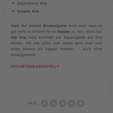
Zeitaufwand: 85%
Gesamt: 82%
Fazit:
Bei diesem
Browsergame
lernt man, dass es
gar nicht so einfach ist ein
Rapper
zu sein. Nicht nur
Hip Hop
Fans kommen bei Rappergame auf ihre
Kosten. Mit viel Liebe zum Detail kann man sich
einen Namen als Rapper machen – auch ohne
Gesangstalent.
SPIELBETRIEB EINGESTELLT!
RATE: