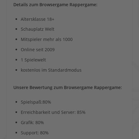
Details zum Browsergame Rappergame:
Altersklasse 18+
Schauplatz Welt
Mitspieler mehr als 1000
Online seit 2009
1 Spielewelt
kostenlos im Standardmodus
Unsere Bewertung zum Browsergame Rappergame:
Spielspaß:80%
Erreichbarkeit und Server: 85%
Grafik: 80%
Support: 80%