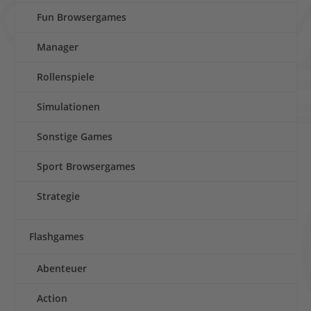
Fun Browsergames
Manager
Rollenspiele
Simulationen
Sonstige Games
Sport Browsergames
Strategie
Flashgames
Abenteuer
Action