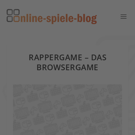
RAPPERGAME – DAS
BROWSERGAME