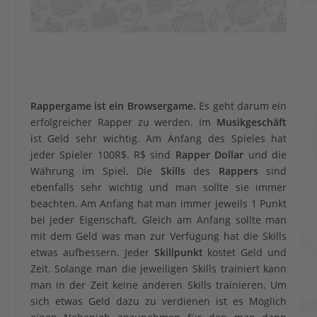
Rappergame ist ein Browsergame.
Es geht darum ein
erfolgreicher Rapper zu werden. Im
Musikgeschäft
ist Geld sehr wichtig. Am Anfang des Spieles hat
jeder Spieler 100R$. R$ sind
Rapper Dollar
und die
Währung im Spiel. Die
Skills
des
Rappers
sind
ebenfalls sehr wichtig und man sollte sie immer
beachten. Am Anfang hat man immer jeweils 1 Punkt
bei jeder Eigenschaft. Gleich am Anfang sollte man
mit dem Geld was man zur Verfügung hat die Skills
etwas aufbessern. Jeder
Skillpunkt
kostet Geld und
Zeit. Solange man die jeweiligen Skills trainiert kann
man in der Zeit keine anderen Skills trainieren. Um
sich etwas Geld dazu zu verdienen ist es Möglich