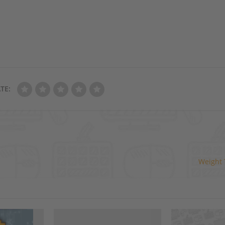
TE:
Weight 