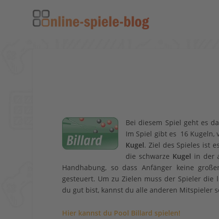
Bei diesem Spiel geht es 
Im Spiel gibt es 16 Kugeln,
Kugel
. Ziel des Spieles ist
die schwarze
Kugel
in der 
Handhabung, so dass Anfänger keine groß
gesteuert. Um zu Zielen muss der Spieler die
du gut bist, kannst du alle anderen Mitspieler 
Hier kannst du Pool Billard spielen!