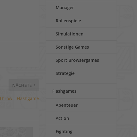
Manager
Rollenspiele
Simulationen
Sonstige Games
Sport Browsergames
Strategie
NÄCHSTE
Flashgames
Throw – Flashgame
Abenteuer
Action
Fighting