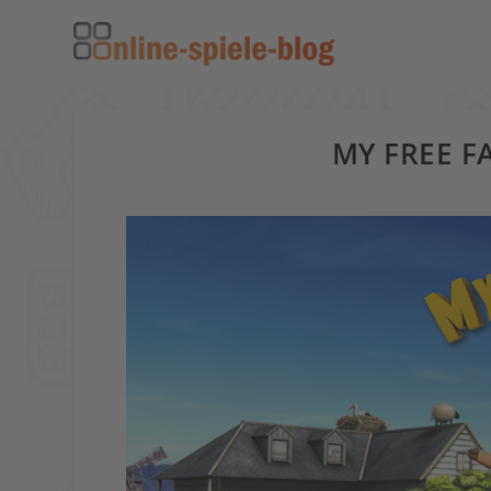
MY FREE 