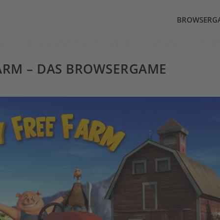
BROWSERG
FARM – DAS BROWSERGAME