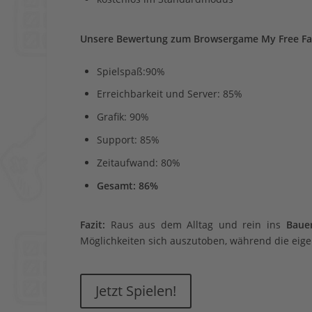
Unsere Bewertung zum Browsergame My Free Fa
Spielspaß:90%
Erreichbarkeit und Server: 85%
Grafik: 90%
Support: 85%
Zeitaufwand: 80%
Gesamt: 86%
Fazit:
Raus aus dem Alltag und rein ins
Baue
Möglichkeiten sich auszutoben, während die ei
Jetzt Spielen!