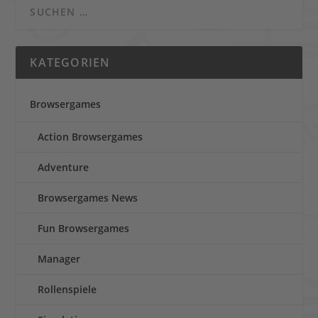
KATEGORIEN
Browsergames
Action Browsergames
Adventure
Browsergames News
Fun Browsergames
Manager
Rollenspiele