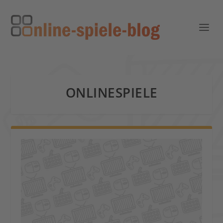
ONLINESPIELE