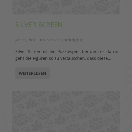
SILVER SCREEN
Jan. 11, 2010
|
Onlinespiele
|
Silver Screen ist ein Puzzlespiel, bei dem es darum
geht die Figuren so zu vertauschen, dass diese...
WEITERLESEN