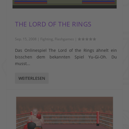
THE LORD OF THE RINGS
Sep. 15, 2008
|
Fighting
,
Flashgames
|
Das Onlinespiel The Lord of the Rings ähnelt ein
bisschen dem bekannten Spiel Yu-Gi-Oh. Du
musst...
WEITERLESEN