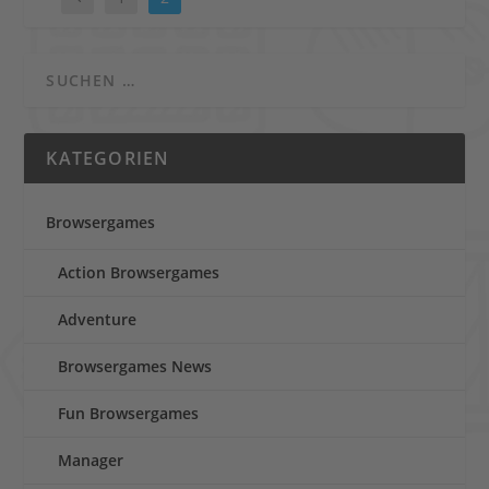
KATEGORIEN
Browsergames
Action Browsergames
Adventure
Browsergames News
Fun Browsergames
Manager