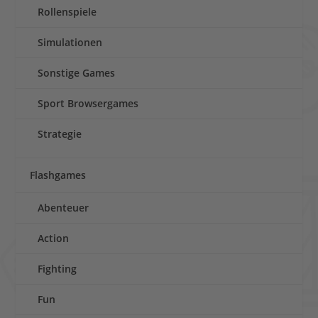
Rollenspiele
Simulationen
Sonstige Games
Sport Browsergames
Strategie
Flashgames
Abenteuer
Action
Fighting
Fun