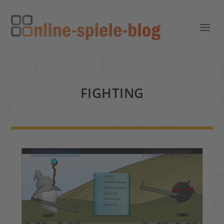
FIGHTING