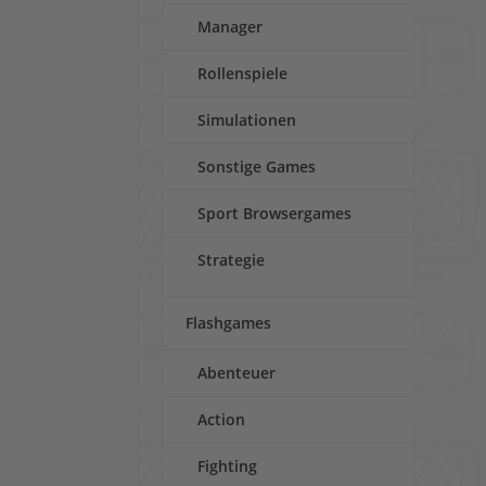
Manager
Rollenspiele
Simulationen
Sonstige Games
Sport Browsergames
Strategie
Flashgames
Abenteuer
Action
Fighting