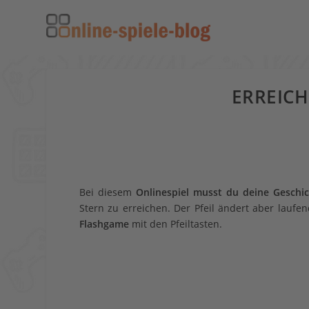
ERREICH
Bei diesem
Onlinespiel musst du deine Geschic
Stern zu erreichen. Der Pfeil ändert aber laufe
Flashgame
mit den Pfeiltasten.