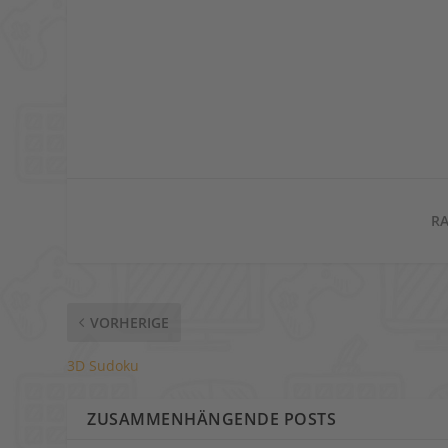
RA
VORHERIGE
3D Sudoku
ZUSAMMENHÄNGENDE POSTS