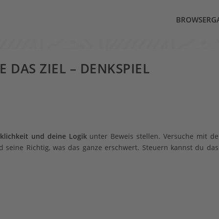
BROWSERG
E DAS ZIEL – DENKSPIEL
klichkeit und deine Logik
unter Beweis stellen. Versuche mit de
nd seine Richtig, was das ganze erschwert. Steuern kannst du da