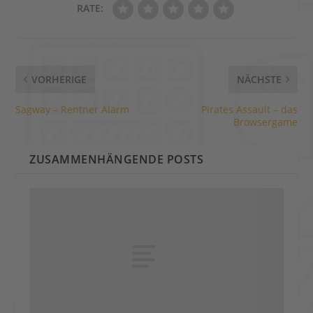
RATE:
VORHERIGE
NÄCHSTE
Sagway – Rentner Alarm
Pirates Assault – das
Browsergame
ZUSAMMENHÄNGENDE POSTS