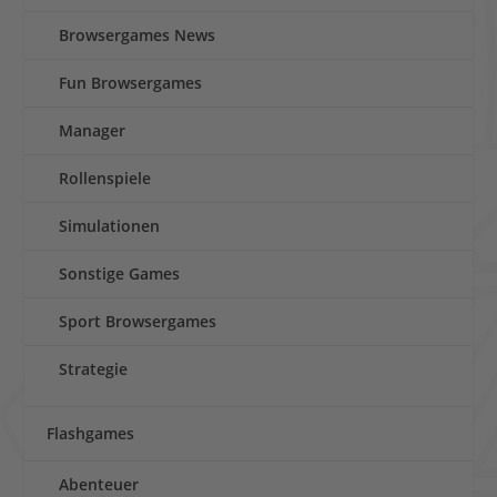
Browsergames News
Fun Browsergames
Manager
Rollenspiele
Simulationen
Sonstige Games
Sport Browsergames
Strategie
Flashgames
Abenteuer