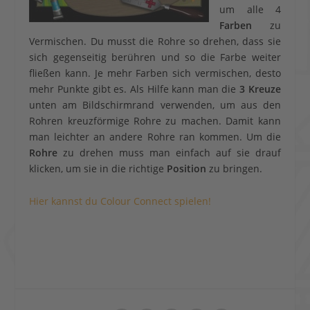
um alle 4
Farben
zu
Vermischen. Du musst die Rohre so drehen, dass sie
sich gegenseitig berühren und so die Farbe weiter
fließen kann. Je mehr Farben sich vermischen, desto
mehr Punkte gibt es. Als Hilfe kann man die
3 Kreuze
unten am Bildschirmrand verwenden, um aus den
Rohren kreuzförmige Rohre zu machen. Damit kann
man leichter an andere Rohre ran kommen. Um die
Rohre
zu drehen muss man einfach auf sie drauf
klicken, um sie in die richtige
Position
zu bringen.
Hier kannst du Colour Connect spielen!