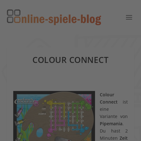
COLOUR CONNECT
Colour
Connect
ist
eine
Variante von
Pipemania
.
Du hast 2
Minuten
Zeit