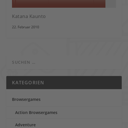
Katana Kaunto
22. Februar 2010
KATEGORIEN
Browsergames
Action Browsergames
Adventure