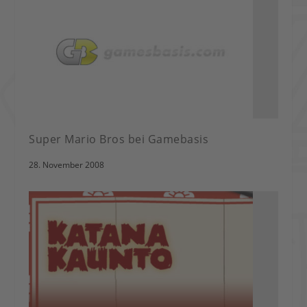
Super Mario Bros bei Gamebasis
28. November 2008