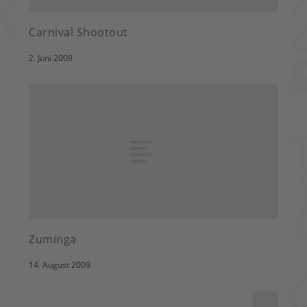
Carnival Shootout
2. Juni 2009
Zuminga
14. August 2009